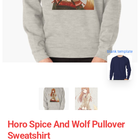
blank template
Horo Spice And Wolf Pullover
Sweatshirt