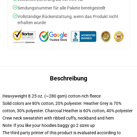
Sendungsnummer für alle Pakete bereitgestellt
Vollständige Rückerstattung, wenn das Produkt nicht
erhalten wurde
Beschreibung
Heavyweight 8.25 oz. (~280 gsm) cotton-rich fleece
Solid colors are 80% cotton, 20% polyester. Heather Grey is 70%
cotton, 30% polyester. Charcoal Heather is 60% cotton, 40% polyester
Crew neck sweatshirt with ribbed cuffs, neckband and hem
Note: If you like your hoodies baggy go 2 sizes up
The third party printer of this product is evaluated according to