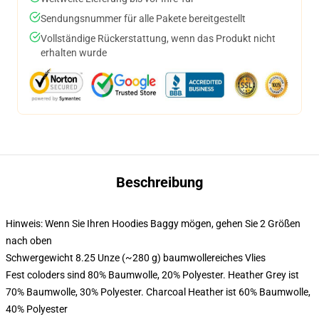
Sendungsnummer für alle Pakete bereitgestellt
Vollständige Rückerstattung, wenn das Produkt nicht
erhalten wurde
Beschreibung
Hinweis: Wenn Sie Ihren Hoodies Baggy mögen, gehen Sie 2 Größen
nach oben
Schwergewicht 8.25 Unze (~280 g) baumwollereiches Vlies
Fest coloders sind 80% Baumwolle, 20% Polyester. Heather Grey ist
70% Baumwolle, 30% Polyester. Charcoal Heather ist 60% Baumwolle,
40% Polyester