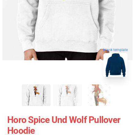
blank template
Horo Spice Und Wolf Pullover
Hoodie