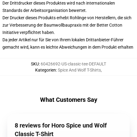
Der Drittdrucker dieses Produktes wird nach internationalen
Standards der Arbeitsorganisation bewertet.
Der Drucker dieses Produkts erhebt Rohlinge von Herstellern, die sich
zur Verbesserung der Baumwollbaupraxis mit der Better Cotton
Initiative verpflichtet haben.
Da jeder Artikel nur für Sie von Ihrem lokalen Drittanbieter-Führer
gemacht wird, kann es leichte Abweichungen in dem Produkt erhalten
SKU
:
60426692-US-classic-tee-DEFAULT
Kategorien
:
Spice And Wolf T-Shirts
,
What Customers Say
8 reviews for Horo Spice und Wolf
Classic T-Shirt