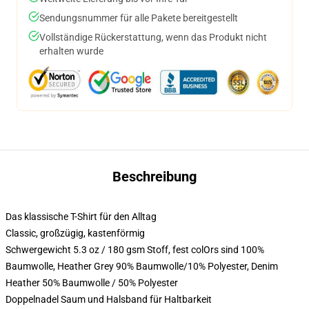
Sendungsnummer für alle Pakete bereitgestellt
Vollständige Rückerstattung, wenn das Produkt nicht
erhalten wurde
Beschreibung
Das klassische T-Shirt für den Alltag
Classic, großzügig, kastenförmig
Schwergewicht 5.3 oz / 180 gsm Stoff, fest colOrs sind 100%
Baumwolle, Heather Grey 90% Baumwolle/10% Polyester, Denim
Heather 50% Baumwolle / 50% Polyester
Doppelnadel Saum und Halsband für Haltbarkeit