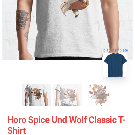
blank template
Horo Spice Und Wolf Classic T-
Shirt