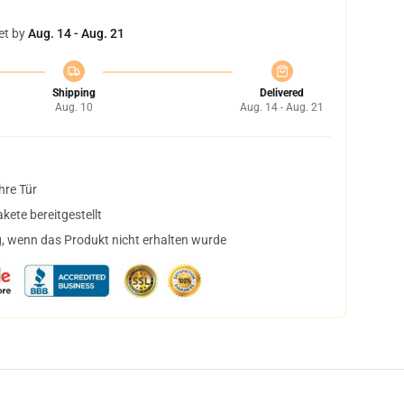
et by
Aug. 14 - Aug. 21
Shipping
Delivered
Aug. 10
Aug. 14 - Aug. 21
hre Tür
ete bereitgestellt
, wenn das Produkt nicht erhalten wurde