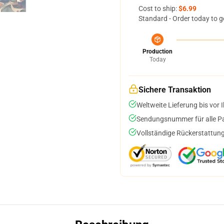
Cost to ship:
$6.99
Standard - Order today to g
Production
Today
Sichere Transaktion
Weltweite Lieferung bis vor I
Sendungsnummer für alle Pak
Vollständige Rückerstattung