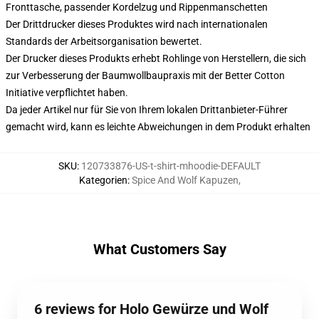
Fronttasche, passender Kordelzug und Rippenmanschetten
Der Drittdrucker dieses Produktes wird nach internationalen
Standards der Arbeitsorganisation bewertet.
Der Drucker dieses Produkts erhebt Rohlinge von Herstellern, die sich
zur Verbesserung der Baumwollbaupraxis mit der Better Cotton
Initiative verpflichtet haben.
Da jeder Artikel nur für Sie von Ihrem lokalen Drittanbieter-Führer
gemacht wird, kann es leichte Abweichungen in dem Produkt erhalten
SKU
:
120733876-US-t-shirt-mhoodie-DEFAULT
Kategorien
:
Spice And Wolf Kapuzen
,
What Customers Say
6 reviews for Holo Gewürze und Wolf