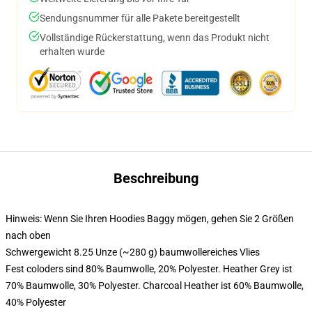
Sendungsnummer für alle Pakete bereitgestellt
Vollständige Rückerstattung, wenn das Produkt nicht
erhalten wurde
Beschreibung
Hinweis: Wenn Sie Ihren Hoodies Baggy mögen, gehen Sie 2 Größen
nach oben
Schwergewicht 8.25 Unze (~280 g) baumwollereiches Vlies
Fest coloders sind 80% Baumwolle, 20% Polyester. Heather Grey ist
70% Baumwolle, 30% Polyester. Charcoal Heather ist 60% Baumwolle,
40% Polyester