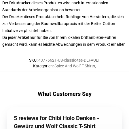
Der Drittdrucker dieses Produktes wird nach internationalen
Standards der Arbeitsorganisation bewertet.
Der Drucker dieses Produkts erhebt Rohlinge von Herstellern, die sich
zur Verbesserung der Baumwollbaupraxis mit der Better Cotton
Initiative verpflichtet haben.
Da jeder Artikel nur für Sie von Ihrem lokalen Drittanbieter-Führer
gemacht wird, kann es leichte Abweichungen in dem Produkt erhalten
SKU
:
43776621-US-classic-tee-DEFAULT
Kategorien
:
Spice And Wolf T-Shirts
,
What Customers Say
5 reviews for Chibi Holo Denken -
Gewürz und Wolf Classic T-Shirt