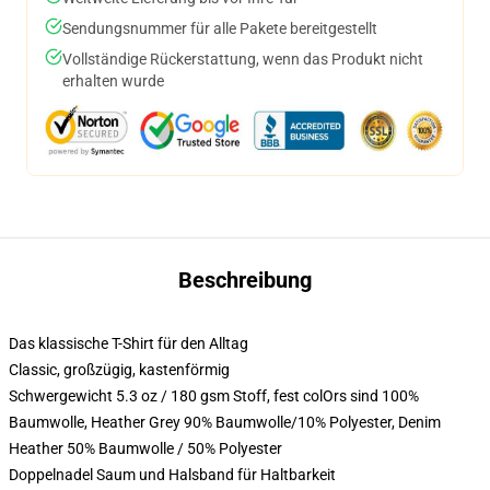
Sendungsnummer für alle Pakete bereitgestellt
Vollständige Rückerstattung, wenn das Produkt nicht
erhalten wurde
Beschreibung
Das klassische T-Shirt für den Alltag
Classic, großzügig, kastenförmig
Schwergewicht 5.3 oz / 180 gsm Stoff, fest colOrs sind 100%
Baumwolle, Heather Grey 90% Baumwolle/10% Polyester, Denim
Heather 50% Baumwolle / 50% Polyester
Doppelnadel Saum und Halsband für Haltbarkeit