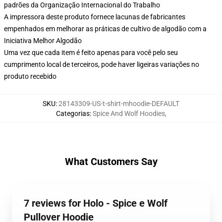
padrões da Organização Internacional do Trabalho
A impressora deste produto fornece lacunas de fabricantes
empenhados em melhorar as práticas de cultivo de algodão com a
Iniciativa Melhor Algodão
Uma vez que cada item é feito apenas para você pelo seu
cumprimento local de terceiros, pode haver ligeiras variações no
produto recebido
SKU
:
28143309-US-t-shirt-mhoodie-DEFAULT
Categorias
:
Spice And Wolf Hoodies
,
What Customers Say
7 reviews for Holo - Spice e Wolf
Pullover Hoodie