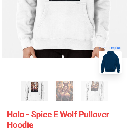
blank template
Holo - Spice E Wolf Pullover
Hoodie