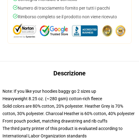
Numero di tracciamento fornito per tutti i pacchi
Rimborso completo se il prodotto non viene ricevuto
Descrizione
Note: If you like your hoodies baggy go 2 sizes up
Heavyweight 8.25 oz. (~280 gsm) cotton-rich fleece
Solid colors are 80% cotton, 20% polyester. Heather Grey is 70%
cotton, 30% polyester. Charcoal Heather is 60% cotton, 40% polyester
Front pouch pocket, matching drawstring and rib cuffs
The third party printer of this product is evaluated according to
International Labor Organization standards