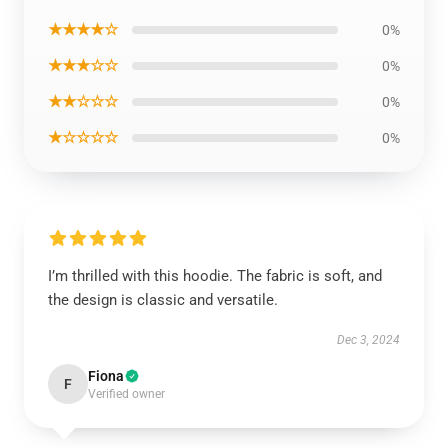
★★★★☆
0%
★★★☆☆
0%
★★☆☆☆
0%
★☆☆☆☆
0%
I’m thrilled with this hoodie. The fabric is soft, and
the design is classic and versatile.
Dec 3, 2024
Fiona
F
Verified owner