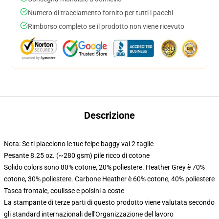
Numero di tracciamento fornito per tutti i pacchi
Rimborso completo se il prodotto non viene ricevuto
Descrizione
Nota: Se ti piacciono le tue felpe baggy vai 2 taglie
Pesante 8.25 oz. (~280 gsm) pile ricco di cotone
Solido colors sono 80% cotone, 20% poliestere. Heather Grey è 70%
cotone, 30% poliestere. Carbone Heather è 60% cotone, 40% poliestere
Tasca frontale, coulisse e polsini a coste
La stampante di terze parti di questo prodotto viene valutata secondo
gli standard internazionali dell'Organizzazione del lavoro