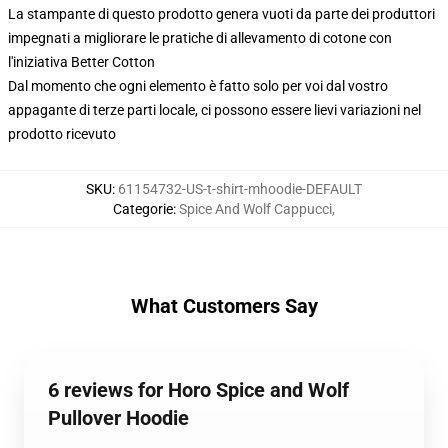
La stampante di questo prodotto genera vuoti da parte dei produttori
impegnati a migliorare le pratiche di allevamento di cotone con
l'iniziativa Better Cotton
Dal momento che ogni elemento è fatto solo per voi dal vostro
appagante di terze parti locale, ci possono essere lievi variazioni nel
prodotto ricevuto
SKU
:
61154732-US-t-shirt-mhoodie-DEFAULT
Categorie
:
Spice And Wolf Cappucci
,
What Customers Say
6 reviews for Horo Spice and Wolf
Pullover Hoodie