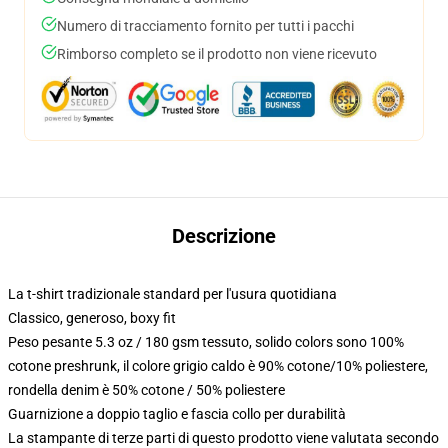
Numero di tracciamento fornito per tutti i pacchi
Rimborso completo se il prodotto non viene ricevuto
Descrizione
La t-shirt tradizionale standard per l'usura quotidiana
Classico, generoso, boxy fit
Peso pesante 5.3 oz / 180 gsm tessuto, solido colors sono 100%
cotone preshrunk, il colore grigio caldo è 90% cotone/10% poliestere,
rondella denim è 50% cotone / 50% poliestere
Guarnizione a doppio taglio e fascia collo per durabilità
La stampante di terze parti di questo prodotto viene valutata secondo