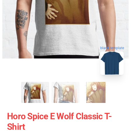
blank template
Horo Spice E Wolf Classic T-
Shirt