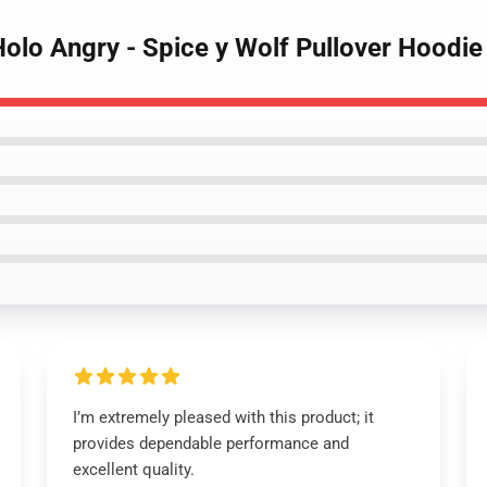
Holo Angry - Spice y Wolf Pullover Hoodie
I’m extremely pleased with this product; it
provides dependable performance and
excellent quality.