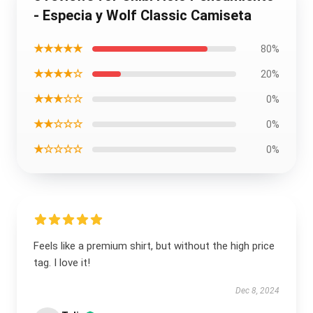
- Especia y Wolf Classic Camiseta
★★★★★
80%
★★★★☆
20%
★★★☆☆
0%
★★☆☆☆
0%
★☆☆☆☆
0%
Feels like a premium shirt, but without the high price
tag. I love it!
Dec 8, 2024