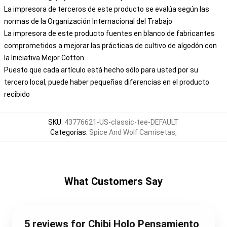
La impresora de terceros de este producto se evalúa según las
normas de la Organización Internacional del Trabajo
La impresora de este producto fuentes en blanco de fabricantes
comprometidos a mejorar las prácticas de cultivo de algodón con
la Iniciativa Mejor Cotton
Puesto que cada artículo está hecho sólo para usted por su
tercero local, puede haber pequeñas diferencias en el producto
recibido
SKU
:
43776621-US-classic-tee-DEFAULT
Categorías
:
Spice And Wolf Camisetas
,
What Customers Say
5 reviews for Chibi Holo Pensamiento