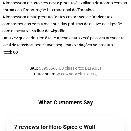
A impressora de terceiros deste produto é avaliada de acordo com as
normas da Organização Internacional do Trabalho
A impressora deste produto fontes em branco de fabricantes
comprometidos com a melhoria das práticas de cultivo de algodão
com a Iniciativa Melhor de Algodão
Uma vez que cada item é feito apenas para você pelo seu atendente
local de terceiros, pode haver pequenas variações no produto
recebido
SKU
:
56965560-US-classic-tee-DEFAULT
Categorias
:
Spice And Wolf T-shirts
,
What Customers Say
7 reviews for Horo Spice e Wolf