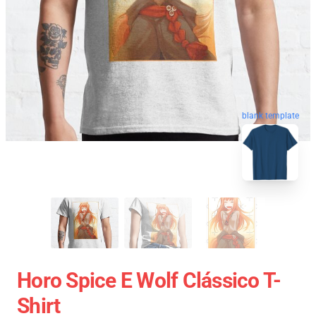
blank template
Horo Spice E Wolf Clássico T-
Shirt