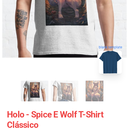
blank template
Holo - Spice E Wolf T-Shirt
Clássico