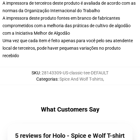
A impressora de terceiros deste produto é avaliada de acordo com as
normas da Organização Internacional do Trabalho
A impressora deste produto fontes em branco de fabricantes
comprometidos com a melhoria das práticas de cultivo de algodão
com a Iniciativa Melhor de Algodão
Uma vez que cada item é feito apenas para você pelo seu atendente
local de terceiros, pode haver pequenas variações no produto
recebido
SKU
:
28143309-US-classic-tee-DEFAULT
Categorias
:
Spice And Wolf T-shirts
,
What Customers Say
5 reviews for Holo - Spice e Wolf T-shirt