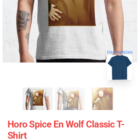
blank template
Horo Spice En Wolf Classic T-
Shirt