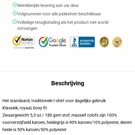
Wereldwijde levering aan uw deur
Volgnummer voor alle pakketten beschikbaar
Volledige terugbetaling als het product niet wordt
ontvangen
Beschrijving
Het standaard, traditionele t-shirt voor dagelijks gebruik
Klassiek, royaal, boxy fit
Zwaargewicht 5,3 oz / 180 gsm stof, massief colofs zijn 100%
voorverstijfseld katoen, heidegrijs is 90% katoen/10% polyester, denim
heide is 50% katoen/50% polyester