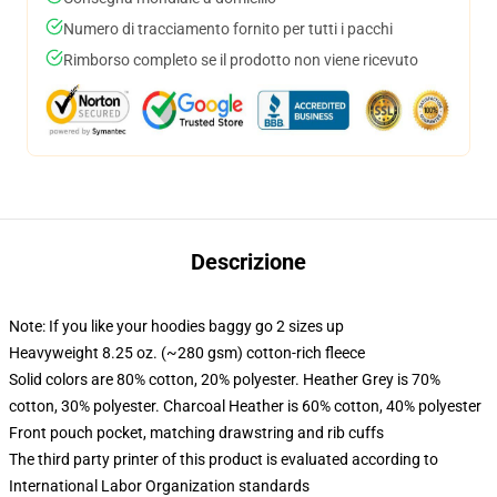
Numero di tracciamento fornito per tutti i pacchi
Rimborso completo se il prodotto non viene ricevuto
Descrizione
Note: If you like your hoodies baggy go 2 sizes up
Heavyweight 8.25 oz. (~280 gsm) cotton-rich fleece
Solid colors are 80% cotton, 20% polyester. Heather Grey is 70%
cotton, 30% polyester. Charcoal Heather is 60% cotton, 40% polyester
Front pouch pocket, matching drawstring and rib cuffs
The third party printer of this product is evaluated according to
International Labor Organization standards