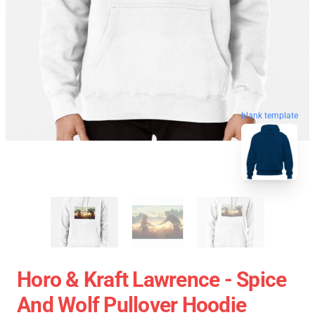
blank template
Horo & Kraft Lawrence - Spice
And Wolf Pullover Hoodie